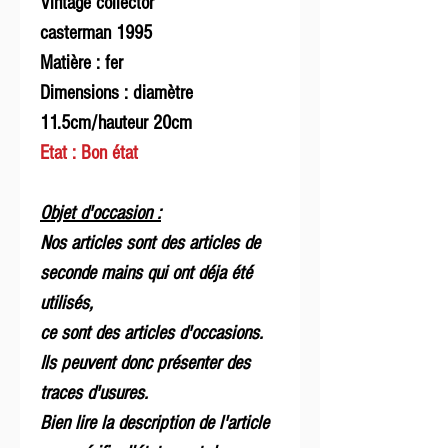
Vintage collector
casterman 1995
Matière : fer
Dimensions : diamètre
11.5cm/hauteur 20cm
Etat : Bon état
Objet d'occasion :
Nos articles sont des articles de
seconde mains qui ont déja été
utilisés,
ce sont des articles d'occasions.
Ils peuvent donc présenter des
traces d'usures.
Bien lire la description de l'article