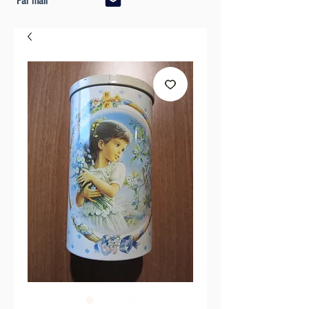
Par mail