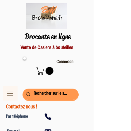
Brocante en ligne
Vente de Casiers à bouteilles
Connexion
Contactez-nous !
Par téléphone