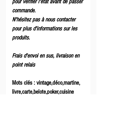
pour vérifier l'état avant de passer
commande.
N'hésitez pas à nous contacter
pour plus d'informations sur les
produits.
Frais d'envoi en sus, livraison en
point relais
Mots clés : vintage,déco,martine,
livre,carte,belote,poker,cuisine