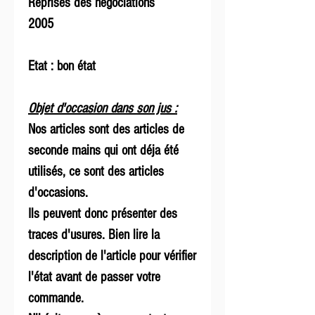
Reprises des négociations
2005
Etat : bon état
Objet d'occasion dans son jus :
Nos articles sont des articles de
seconde mains qui ont déja été
utilisés, ce sont des articles
d'occasions.
Ils peuvent donc présenter des
traces d'usures. Bien lire la
description de l'article pour vérifier
l'état avant de passer votre
commande.