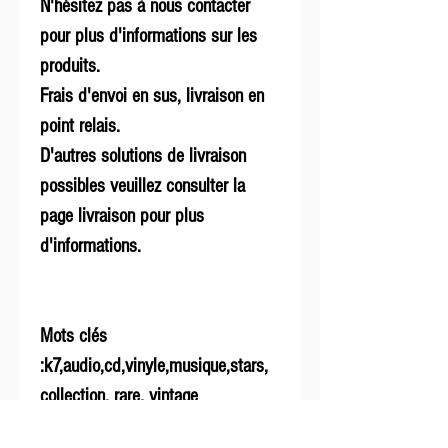
N'hésitez pas à nous contacter
pour plus d'informations sur les
produits.
Frais d'envoi en sus, livraison en
point relais.
D'autres solutions de livraison
possibles veuillez consulter la
page livraison pour plus
d'informations.
Mots clés
:k7,audio,cd,vinyle,musique,stars,
collection, rare, vintage