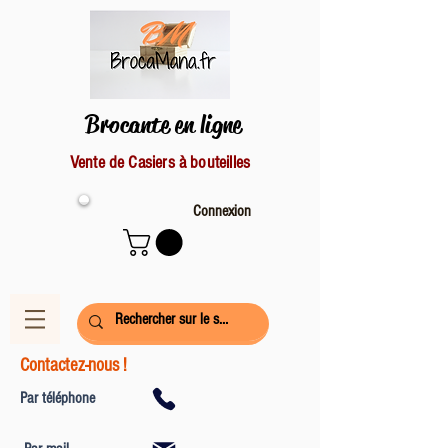
Brocante en ligne
Vente de Casiers à bouteilles
Connexion
Contactez-nous !
Par téléphone