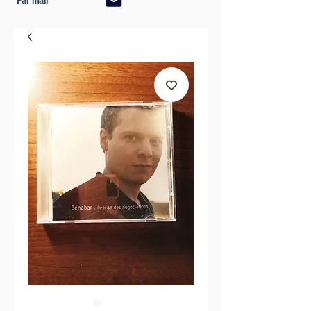
Par mail