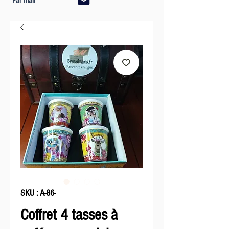
Par mail
SKU : A-86-
Coffret 4 tasses à