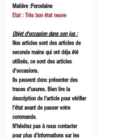
Matière :Porcelaine
Etat : Très bon état neuve
Objet d'occasion dans son jus :
Nos articles sont des articles de
seconde mains qui ont déja été
utilisés, ce sont des articles
d'occasions.
Ils peuvent donc présenter des
traces d'usures. Bien lire la
description de l'article pour vérifier
l'état avant de passer votre
commande.
N'hésitez pas à nous contacter
pour plus d'informations sur les