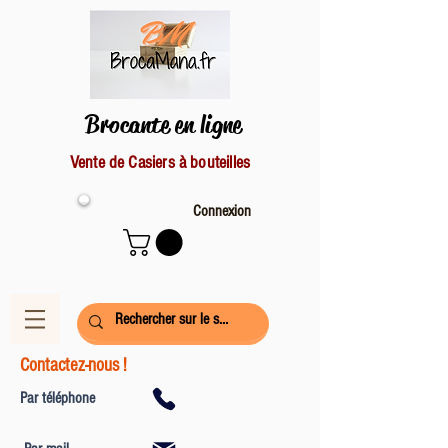
Brocante en ligne
Vente de Casiers à bouteilles
Connexion
Contactez-nous !
Par téléphone