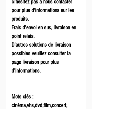
N'hésitez pas à nous contacter
pour plus d'informations sur les
produits.
Frais d'envoi en sus, livraison en
point relais.
D'autres solutions de livraison
possibles veuillez consulter la
page livraison pour plus
d'informations.
Mots clés :
cinéma,vhs,dvd,film,concert,
collection, rare, vintage