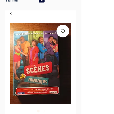
Par mail