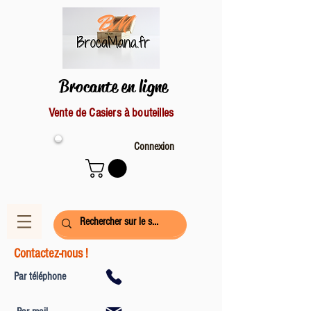
Brocante en ligne
Vente de Casiers à bouteilles
Connexion
Contactez-nous !
Par téléphone