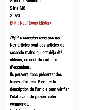
Saison 1 Volume 2
Série M6
2 Dvd
Etat : Neuf (sous blister)
Objet d'occasion dans son jus :
Nos articles sont des articles de
seconde mains qui ont déja été
utilisés, ce sont des articles
d'occasions.
Ils peuvent donc présenter des
traces d'usures. Bien lire la
description de l'article pour vérifier
l'état avant de passer votre
commande.