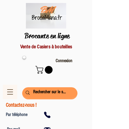
Brocante en ligne
Vente de Casiers à bouteilles
Connexion
Contactez-nous !
Par téléphone