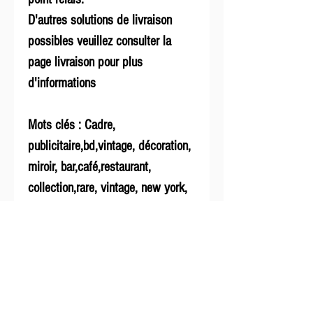
D'autres solutions de livraison
possibles veuillez consulter la
page livraison pour plus
d'informations
Mots clés : Cadre,
publicitaire,bd,vintage, décoration,
miroir, bar,café,restaurant,
collection,rare, vintage, new york,
londres,
coca cola, vaisselle
Infos