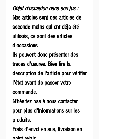
Objet d'occasion dans son jus :
Nos articles sont des articles de
seconde mains qui ont déja été
utilisés, ce sont des articles
d'occasions.
Ils peuvent donc présenter des
traces d'usures. Bien lire la
description de l'article pour vérifier
l'état avant de passer votre
commande.
N'hésitez pas à nous contacter
pour plus d'informations sur les
produits.
Frais d'envoi en sus, livraison en
point relais.