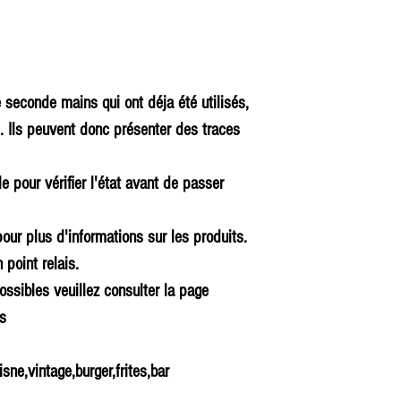
e seconde mains qui ont déja été utilisés,
. Ils peuvent donc présenter des traces
cle pour vérifier l'état avant de passer
our plus d'informations sur les produits.
 point relais.
ossibles veuillez consulter la page
ns
isne,vintage,burger,frites,bar