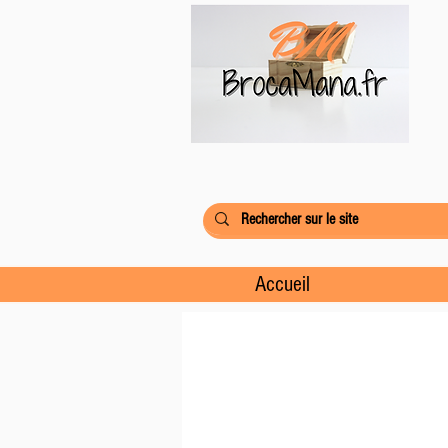
Accueil