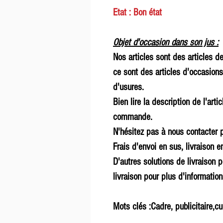
Etat : Bon état
Objet d'occasion dans son jus :
Nos articles sont des articles d
ce sont des articles d'occasions
d'usures.
Bien lire la description de l'arti
commande.
N'hésitez pas à nous contacter p
Frais d'envoi en sus, livraison en
D'autres solutions de livraison p
livraison pour plus d'informatio
Mots clés :Cadre, publicitaire,cu