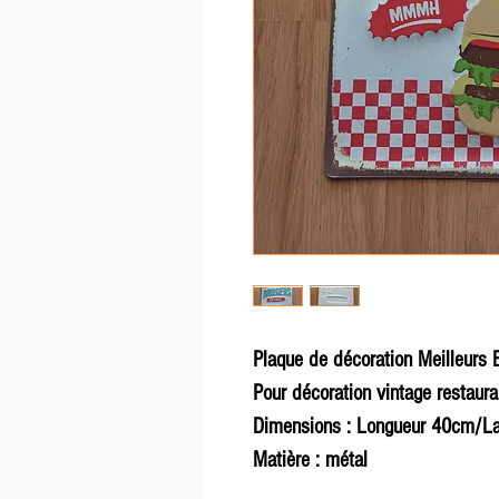
Plaque de décoration Meilleurs B
Pour décoration vintage restaura
Dimensions : Longueur 40cm/L
Matière : métal