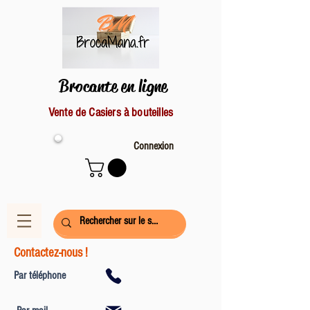
Brocante en ligne
Vente de Casiers à bouteilles
Connexion
Contactez-nous !
Par téléphone