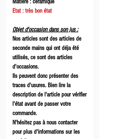
Matière : céramique
Etat : très bon état
Objet d'occasion dans son jus :
Nos articles sont des articles de
seconde mains qui ont déja été
utilisés, ce sont des articles
d'occasions.
Ils peuvent donc présenter des
traces d'usures. Bien lire la
description de l'article pour vérifier
l'état avant de passer votre
commande.
N'hésitez pas à nous contacter
pour plus d'informations sur les