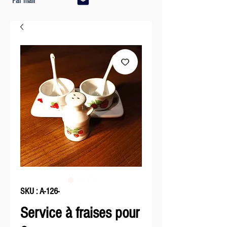
Par mail
SKU : A-126-
Service à fraises pour