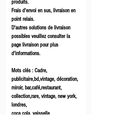
produits.
Frais d'envoi en sus, livraison en
point relais.
D'autres solutions de livraison
possibles veuillez consulter la
page livraison pour plus
d'informations.
Mots clés : Cadre,
publicitaire,bd,vintage, décoration,
miroir, bar,café,restaurant,
collection,rare, vintage, new york,
londres,
coca cola, vaisselle