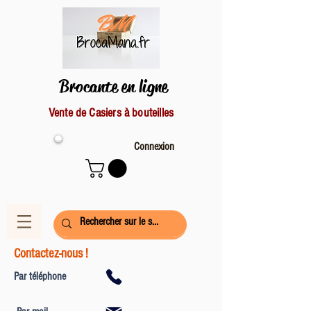
Brocante en ligne
Vente de Casiers à bouteilles
Connexion
Contactez-nous !
Par téléphone