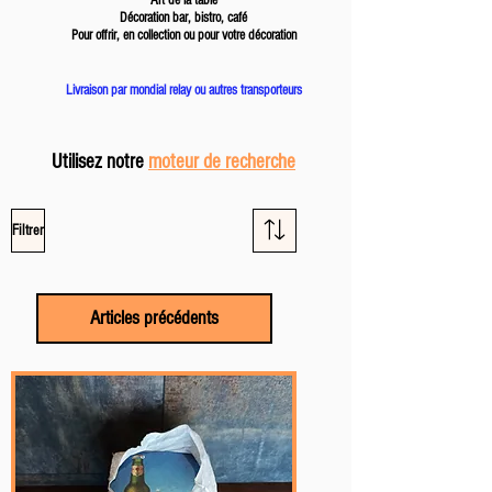
Décoration bar, bistro, café
Pour offrir, en collection ou pour votre décoration
Livraison par mondial relay ou autres transporteurs
Utilisez notre
moteur de recherche
Filtrer
Articles précédents