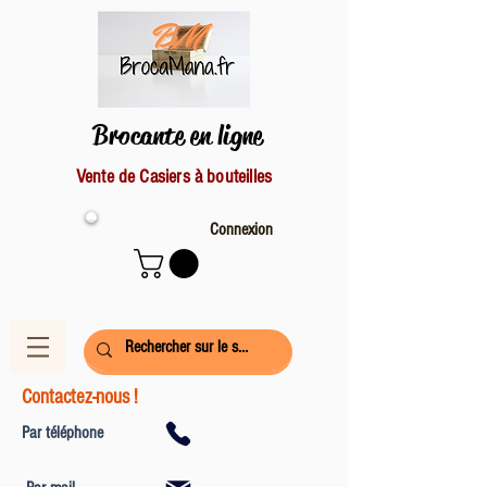
Brocante en ligne
Vente de Casiers à bouteilles
Connexion
Contactez-nous !
Par téléphone