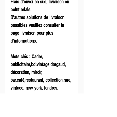
Frais d'envoi en sus, livraison en
point relais.
D'autres solutions de livraison
possibles veuillez consulter la
page livraison pour plus
d'informations.
Mots clés : Cadre,
publicitaire,bd,vintage,dargaud,
décoration, miroir,
bar,café,restaurant, collection,rare,
vintage, new york, londres,