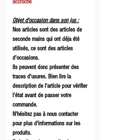
accroché
Objet d'occasion dans son jus :
Nos articles sont des articles de
seconde mains qui ont déja été
utilisés, ce sont des articles
d'occasions.
Ils peuvent donc présenter des
traces d'usures. Bien lire la
description de l'article pour vérifier
l'état avant de passer votre
commande.
N'hésitez pas à nous contacter
pour plus d'informations sur les
produits.