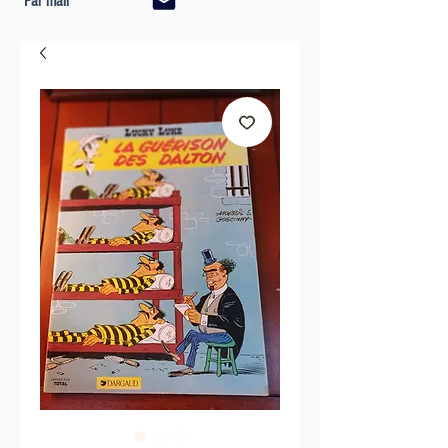
Par mail