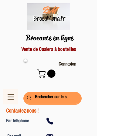
Brocante en ligne
Vente de Casiers à bouteilles
Connexion
Contactez-nous !
Par téléphone