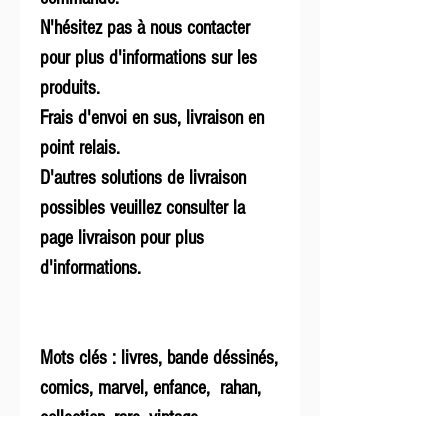
N'hésitez pas à nous contacter
pour plus d'informations sur les
produits.
Frais d'envoi en sus, livraison en
point relais.
D'autres solutions de livraison
possibles veuillez consulter la
page livraison pour plus
d'informations.
Mots clés : livres, bande déssinés,
comics, marvel, enfance, rahan,
collection, rare, vintage,