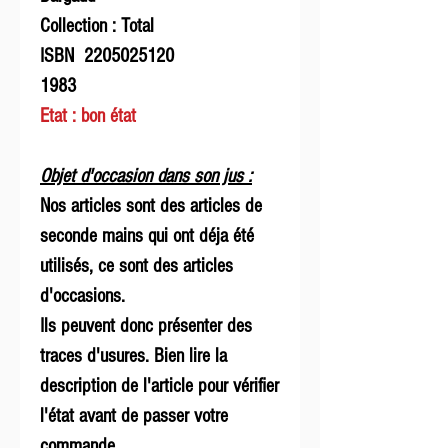
Collection : Total
ISBN 2205025120
1983
Etat : bon état
Objet d'occasion dans son jus :
Nos articles sont des articles de
seconde mains qui ont déja été
utilisés, ce sont des articles
d'occasions.
Ils peuvent donc présenter des
traces d'usures. Bien lire la
description de l'article pour vérifier
l'état avant de passer votre
commande.