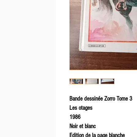
Bande dessinée Zorro Tome 3
Les otages
1986
Noir et blanc
Edition de la page blanche