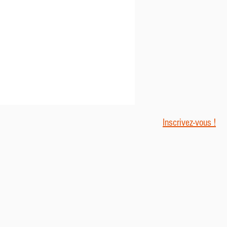
Inscrivez-vous !