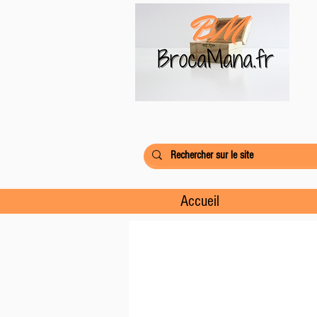
Accueil