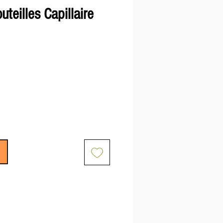
uteilles Capillaire