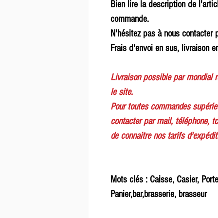
Bien lire la description de l'arti
commande.
N'hésitez pas à nous contacter p
Frais d'envoi en sus, livraison en
Livraison possible par mondial 
le site.
Pour toutes commandes supérieu
contacter par mail, téléphone, tc
de connaitre nos tarifs d'expédit
Mots clés : Caisse, Casier, Porte
Panier,bar,brasserie, brasseur