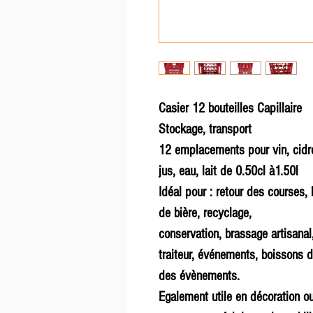
Casier 12 bouteilles Capillaire
Stockage, transport
12 emplacements pour vin, cidr
jus, eau, lait de 0.50cl à1.50l
Idéal pour : retour des courses, 
de bière, recyclage,
conservation, brassage artisanal,
traiteur, événements, boissons d
des évènements.
Egalement utile en décoration o