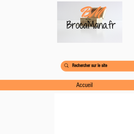
Accueil