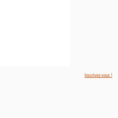
Inscrivez-vous !