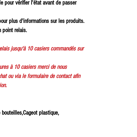
cle pour vérifier l'état avant de passer
our plus d'informations sur les produits.
 point relais.
relais jusqu'à 10 casiers commandés sur
res à 10 casiers merci de nous
hat ou via le formulaire de contact afin
ion.
 bouteilles,Cageot plastique,