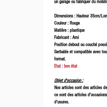
un garage ou fabriquer du mobilier
Dimensions : Hauteur 35cm/Lo
Couleur : Rouge
Matière : plastique
Fabricant : Ami
Position debout ou couché possi
Gerbable et compatible avec tou
format.
Etat : bon état
Objet d'occasion :
Nos articles sont des articles d
ce sont des articles d'occasions
d'usures.