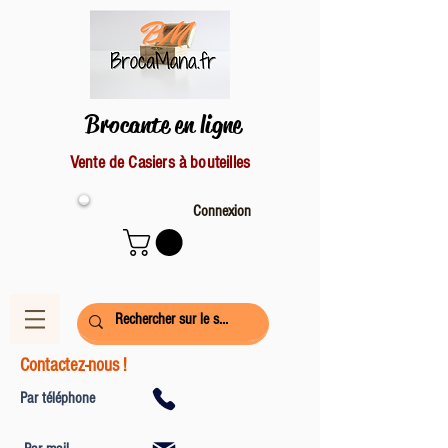
Brocante en ligne
Vente de Casiers à bouteilles
Connexion
Contactez-nous !
Par téléphone