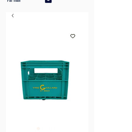
Par mail