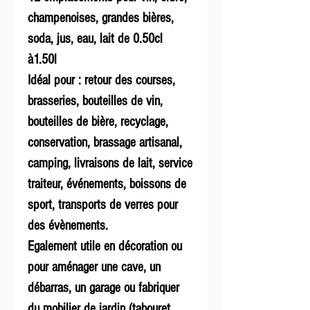
champenoises, grandes bières,
soda, jus, eau, lait de 0.50cl
à1.50l
Idéal pour : retour des courses,
brasseries, bouteilles de vin,
bouteilles de bière, recyclage,
conservation, brassage artisanal,
camping, livraisons de lait, service
traiteur, événements, boissons de
sport, transports de verres pour
des évènements.
Egalement utile en décoration ou
pour aménager une cave, un
débarras, un garage ou fabriquer
du mobilier de jardin (tabouret,