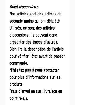
Objet d'occasion :
Nos articles sont des articles de
seconde mains qui ont déja été
utilisés, ce sont des articles
d'occasions. Ils peuvent donc
présenter des traces d'usures.
Bien lire la description de l'article
pour vérifier l'état avant de passer
commande.
N'hésitez pas à nous contacter
pour plus d'informations sur les
produits.
Frais d'envoi en sus, livraison en
point relais.