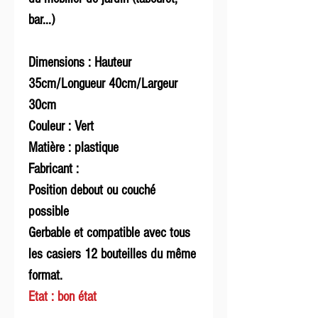
bar...)
Dimensions : Hauteur
35cm/Longueur 40cm/Largeur
30cm
Couleur : Vert
Matière : plastique
Fabricant :
Position debout ou couché
possible
Gerbable et compatible avec tous
les casiers 12 bouteilles du même
format.
Etat : bon état