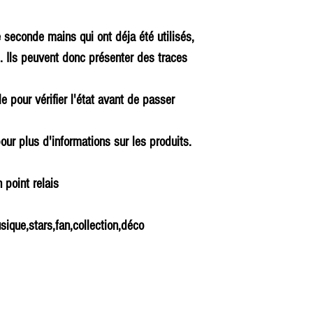
e seconde mains qui ont déja été utilisés,
. Ils peuvent donc présenter des traces
cle pour vérifier l'état avant de passer
our plus d'informations sur les produits.
n point relais
sique,stars,fan,collection,déco