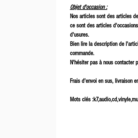
Objet d'occasion :
Nos articles sont des articles d
ce sont des articles d'occasions
d'usures.
Bien lire la description de l'arti
commande.
N'hésiter pas à nous contacter p
Frais d'envoi en sus, livraison e
Mots clés :k7,audio,cd,vinyle,mu