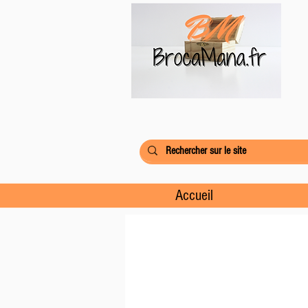
Accueil