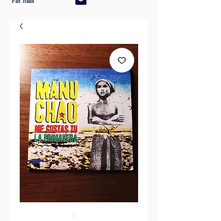
Par mail