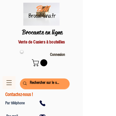
Brocante en ligne
Vente de Casiers à bouteilles
Connexion
Contactez-nous !
Par téléphone