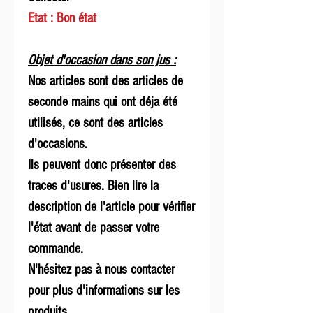
Etat : Bon état
Objet d'occasion dans son jus :
Nos articles sont des articles de
seconde mains qui ont déja été
utilisés, ce sont des articles
d'occasions.
Ils peuvent donc présenter des
traces d'usures. Bien lire la
description de l'article pour vérifier
l'état avant de passer votre
commande.
N'hésitez pas à nous contacter
pour plus d'informations sur les
produits.