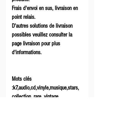
Frais d'envoi en sus, livraison en
point relais.
D'autres solutions de livraison
possibles veuillez consulter la
page livraison pour plus
d'informations.
Mots clés
:k7,audio,cd,vinyle,musique,stars,
collection, rare, vintage