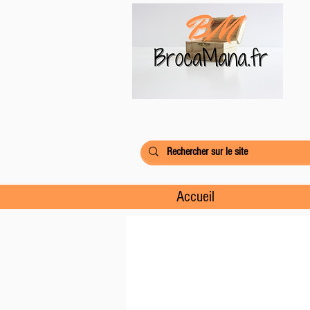
Accueil