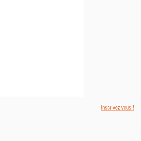
Inscrivez-vous !