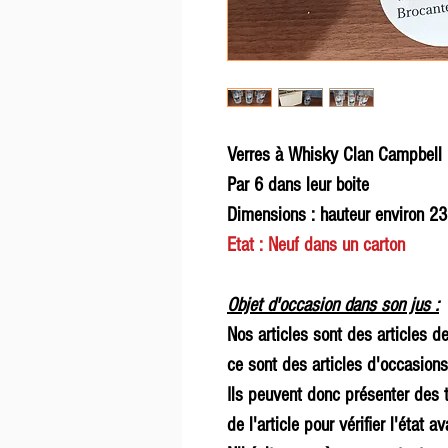
Verres à Whisky Clan Campbell
Par 6 dans leur boite
Dimensions : hauteur environ 2
Etat : Neuf dans un carton
Objet d'occasion dans son jus :
Nos articles sont des articles d
ce sont des articles d'occasions
Ils peuvent donc présenter des t
de l'article pour vérifier l'état