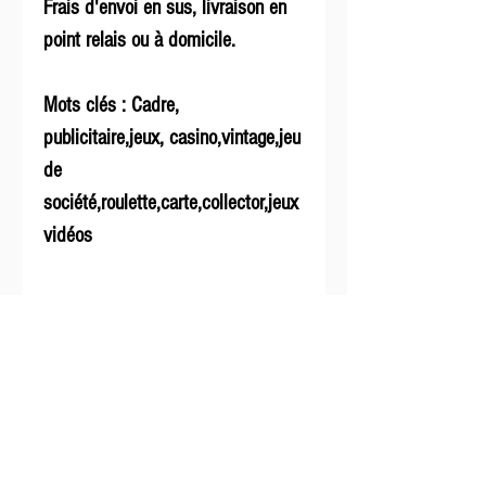
Frais d'envoi en sus, livraison en
point relais ou à domicile.
Mots clés : Cadre,
publicitaire,jeux, casino,vintage,jeu
de
société,roulette,carte,collector,jeux
vidéos
Infos
Livraison