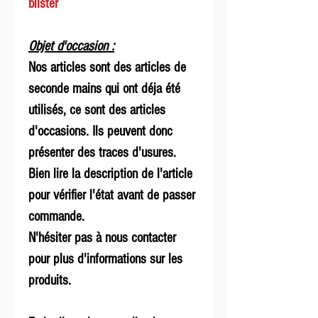
blister
Objet d'occasion :
Nos articles sont des articles de
seconde mains qui ont déja été
utilisés, ce sont des articles
d'occasions. Ils peuvent donc
présenter des traces d'usures.
Bien lire la description de l'article
pour vérifier l'état avant de passer
commande.
N'hésiter pas à nous contacter
pour plus d'informations sur les
produits.