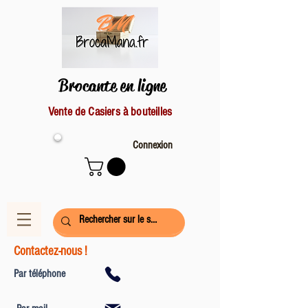
Brocante en ligne
Vente de Casiers à bouteilles
Connexion
Contactez-nous !
Par téléphone