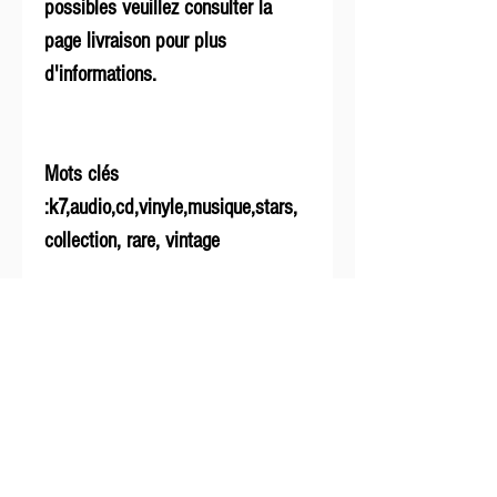
possibles veuillez consulter la
page livraison pour plus
d'informations.
Mots clés
:k7,audio,cd,vinyle,musique,stars,
collection, rare, vintage
Infos
Livraison
et