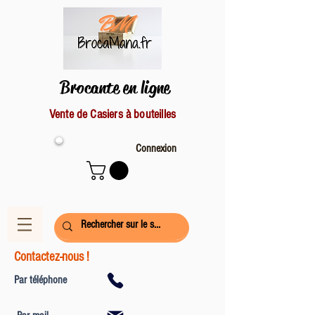
Brocante en ligne
Vente de Casiers à bouteilles
Connexion
Contactez-nous !
Par téléphone