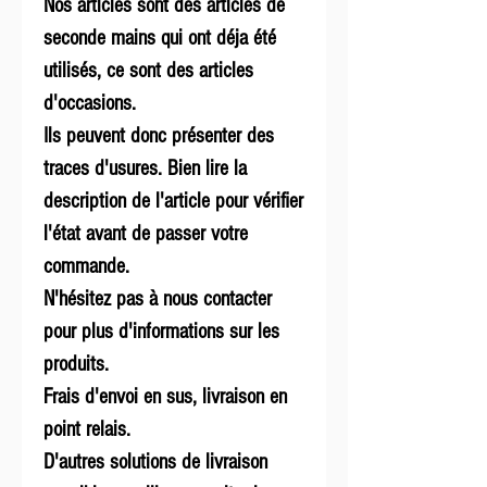
Nos articles sont des articles de
seconde mains qui ont déja été
utilisés, ce sont des articles
d'occasions.
Ils peuvent donc présenter des
traces d'usures. Bien lire la
description de l'article pour vérifier
l'état avant de passer votre
commande.
N'hésitez pas à nous contacter
pour plus d'informations sur les
produits.
Frais d'envoi en sus, livraison en
point relais.
D'autres solutions de livraison