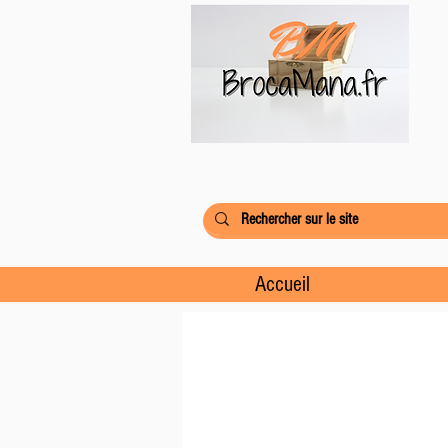
Accueil