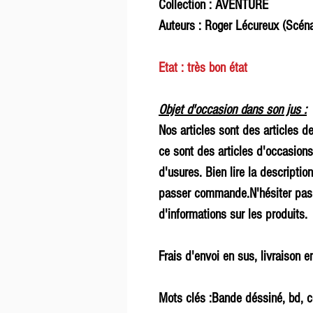
Collection : AVENTURE
Auteurs : Roger Lécureux (Scéna
Etat : très bon état
Objet d'occasion dans son jus :
Nos articles sont des articles d
ce sont des articles d'occasions
d'usures. Bien lire la description
passer commande.N'hésiter pas 
d'informations sur les produits.
Frais d'envoi en sus, livraison en
Mots clés :Bande déssiné, bd, co