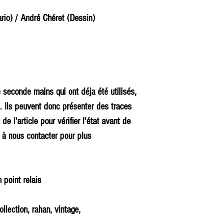
rio) / André Chéret (Dessin)
e seconde mains qui ont déja été utilisés,
. Ils peuvent donc présenter des traces
 de l'article pour vérifier l'état avant de
à nous contacter pour plus
 point relais
llection, rahan, vintage,