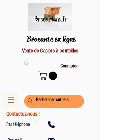
Brocante en ligne
Vente de Casiers à bouteilles
Connexion
Contactez-nous !
Par téléphone