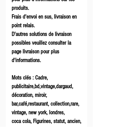
produits.
Frais d'envoi en sus, livraison en
point relais.
D'autres solutions de livraison
possibles veuillez consulter la
page livraison pour plus
d'informations.
Mots clés : Cadre,
publicitaire,bd,vintage,dargaud,
décoration, miroir,
bar,café,restaurant, collection,rare,
vintage, new york, londres,
coca cola, Figurines, statut, ancien,