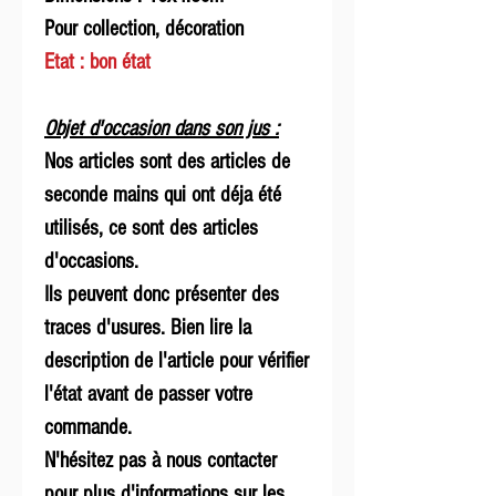
Pour collection, décoration
Etat : bon état
Objet d'occasion dans son jus :
Nos articles sont des articles de
seconde mains qui ont déja été
utilisés, ce sont des articles
d'occasions.
Ils peuvent donc présenter des
traces d'usures. Bien lire la
description de l'article pour vérifier
l'état avant de passer votre
commande.
N'hésitez pas à nous contacter
pour plus d'informations sur les