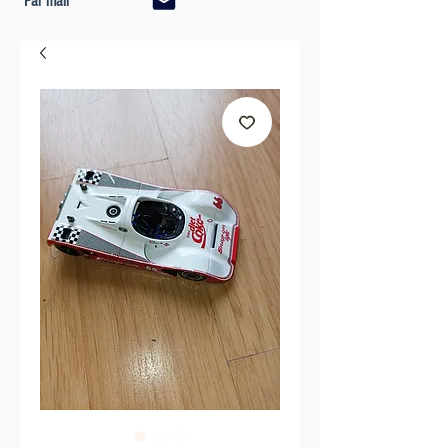
Par mail